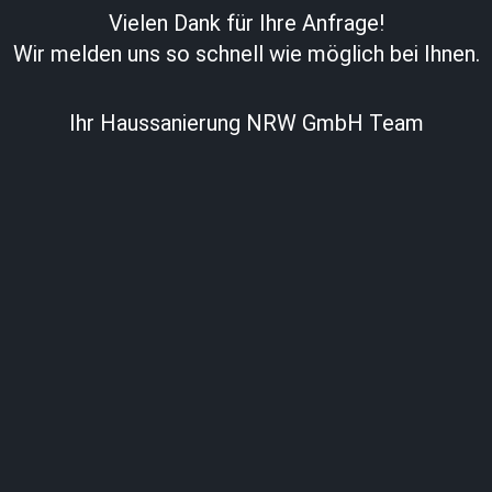
Vielen Dank für Ihre Anfrage!
Wir melden uns so schnell wie möglich bei Ihnen.
Ihr Haussanierung NRW GmbH Team