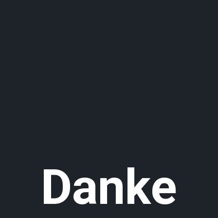
Danke